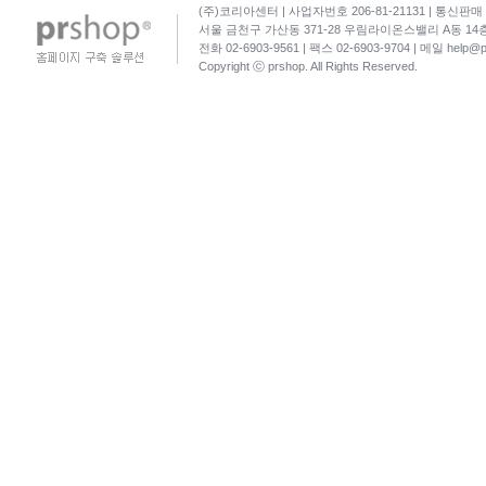
(주)코리아센터 | 사업자번호 206-81-21131 | 통신판매 
서울 금천구 가산동 371-28 우림라이온스밸리 A동 1
전화 02-6903-9561 | 팩스 02-6903-9704 | 메일
help@p
Copyright ⓒ prshop. All Rights Reserved.