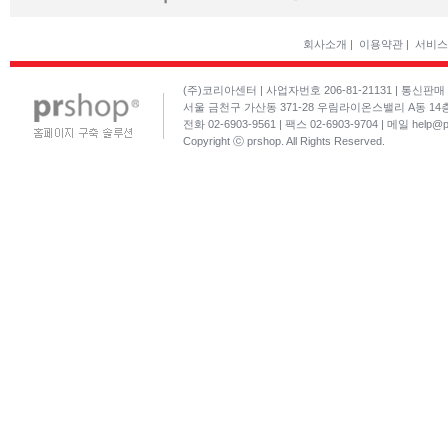
회사소개
|
이용약관
|
서비스
(주)코리아센터 | 사업자번호 206-81-21131 | 통신판매 
서울 금천구 가산동 371-28 우림라이온스밸리 A동 1
전화 02-6903-9561 | 팩스 02-6903-9704 | 메일
help@p
Copyright ⓒ prshop. All Rights Reserved.